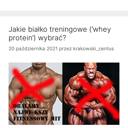
Jakie białko treningowe (’whey
protein’) wybrać?
20 października 2021
przez
krakowski_centus