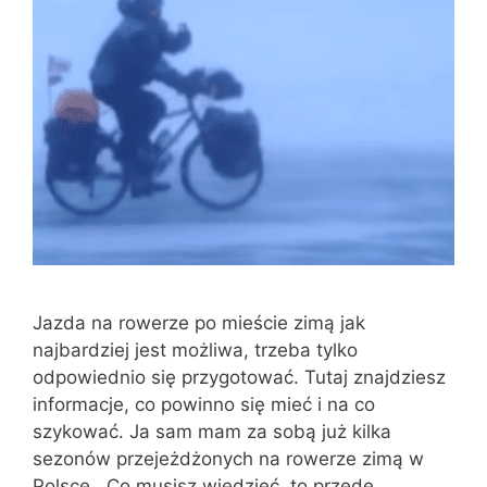
Jazda na rowerze po mieście zimą jak
najbardziej jest możliwa, trzeba tylko
odpowiednio się przygotować. Tutaj znajdziesz
informacje, co powinno się mieć i na co
szykować. Ja sam mam za sobą już kilka
sezonów przejeżdżonych na rowerze zimą w
Polsce. Co musisz wiedzieć, to przede