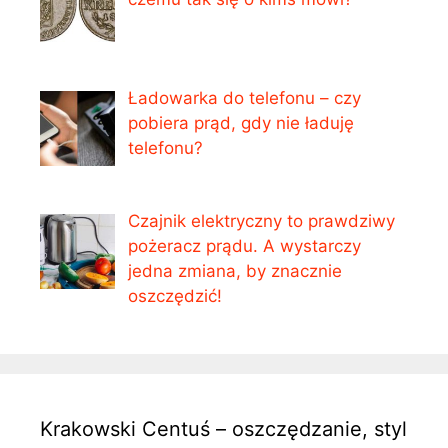
Ładowarka do telefonu – czy
pobiera prąd, gdy nie ładuję
telefonu?
Czajnik elektryczny to prawdziwy
pożeracz prądu. A wystarczy
jedna zmiana, by znacznie
oszczędzić!
Krakowski Centuś – oszczędzanie, styl