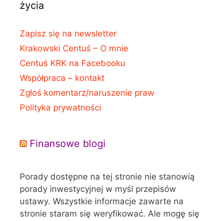
życia
Zapisz się na newsletter
Krakowski Centuś – O mnie
Centuś KRK na Facebooku
Współpraca – kontakt
Zgłoś komentarz/naruszenie praw
Polityka prywatności
Finansowe blogi
Porady dostępne na tej stronie nie stanowią
porady inwestycyjnej w myśl przepisów
ustawy. Wszystkie informacje zawarte na
stronie staram się weryfikować. Ale mogę się