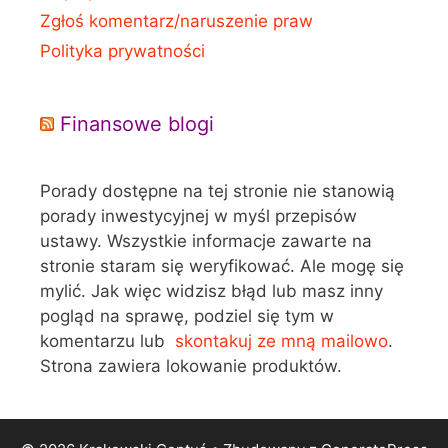
Zgłoś komentarz/naruszenie praw
Polityka prywatności
Finansowe blogi
Porady dostępne na tej stronie nie stanowią
porady inwestycyjnej w myśl przepisów
ustawy. Wszystkie informacje zawarte na
stronie staram się weryfikować. Ale mogę się
mylić. Jak więc widzisz błąd lub masz inny
pogląd na sprawę, podziel się tym w
komentarzu lub
skontakuj ze mną mailowo
.
Strona zawiera lokowanie produktów.