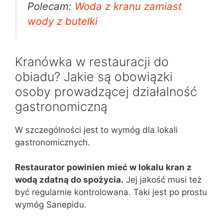
Polecam:
Woda z kranu zamiast
wody z butelki
Kranówka w restauracji do
obiadu? Jakie są obowiązki
osoby prowadzącej działalność
gastronomiczną
W szczególności jest to wymóg dla lokali
gastronomicznych.
Restaurator powinien mieć w lokalu kran z
wodą zdatną do spożycia.
Jej jakość musi też
być regularnie kontrolowana. Taki jest po prostu
wymóg Sanepidu.