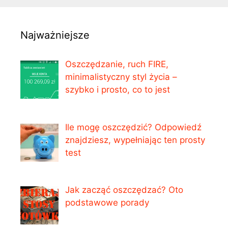
Najważniejsze
Oszczędzanie, ruch FIRE,
minimalistyczny styl życia –
szybko i prosto, co to jest
Ile mogę oszczędzić? Odpowiedź
znajdziesz, wypełniając ten prosty
test
Jak zacząć oszczędzać? Oto
podstawowe porady