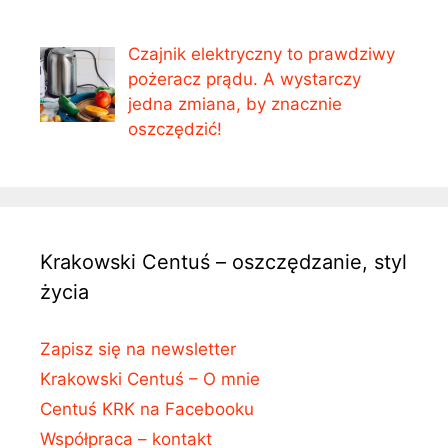
Czajnik elektryczny to prawdziwy
pożeracz prądu. A wystarczy
jedna zmiana, by znacznie
oszczędzić!
Krakowski Centuś – oszczędzanie, styl
życia
Zapisz się na newsletter
Krakowski Centuś – O mnie
Centuś KRK na Facebooku
Współpraca – kontakt