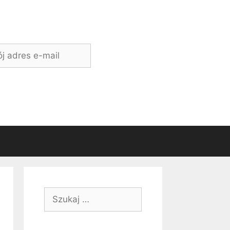
Szukaj: