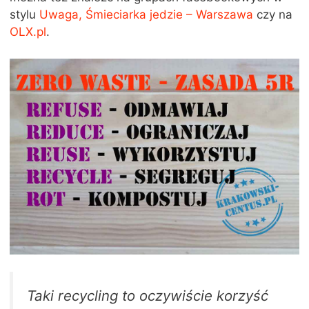
stylu
Uwaga, Śmieciarka jedzie – Warszawa
czy na
OLX.pl
.
Taki recycling to oczywiście korzyść