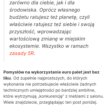
zarówno dla ciebie, jak i dla
środowiska. Oprócz własnego
budżetu ratujesz też planetę, czyli
właściwie ratujesz też siebie i swoją
przyszłość, wprowadzając
wartościową zmianę w miejskim
ekosystemie. Wszystko w ramach
zasady 5R
.
Pomysłów na wykorzystanie euro palet jest bez
liku
. Od zupełnie najprostszych, do których
wykonania nie potrzebujecie właściwie żadnych
technicznych umiejętności po bardziej ambitne,
które wytrzymują „konkurencję” z meblami z salonu.
Wiele znajdziecie, przeglądając ten post poniżej.