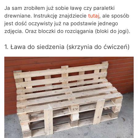
Ja sam zrobiłem już sobie ławę czy paraletki
drewniane. Instrukcję znajdziecie
tutaj
, ale sposób
jest dość oczywisty już na podstawie jednego
zdjęcia. Oraz bloczki do rozciągania (bloki do jogi).
1. Ława do siedzenia (skrzynia do ćwiczeń)