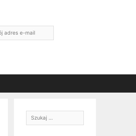
Szukaj: