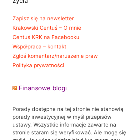
życia
Zapisz się na newsletter
Krakowski Centuś – O mnie
Centuś KRK na Facebooku
Współpraca – kontakt
Zgłoś komentarz/naruszenie praw
Polityka prywatności
Finansowe blogi
Porady dostępne na tej stronie nie stanowią
porady inwestycyjnej w myśl przepisów
ustawy. Wszystkie informacje zawarte na
stronie staram się weryfikować. Ale mogę się