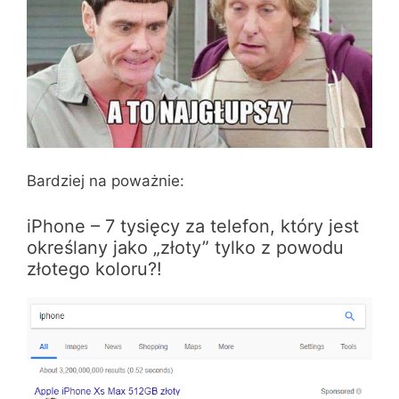
Bardziej na poważnie:
iPhone – 7 tysięcy za telefon, który jest
określany jako „złoty” tylko z powodu
złotego koloru?!