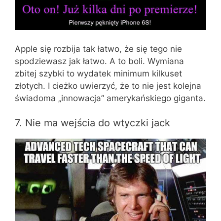
Apple się rozbija tak łatwo, że się tego nie
spodziewasz jak łatwo. A to boli. Wymiana
zbitej szybki to wydatek minimum kilkuset
złotych. I cieżko uwierzyć, że to nie jest kolejna
świadoma „innowacja” amerykańskiego giganta.
7. Nie ma wejścia do wtyczki jack