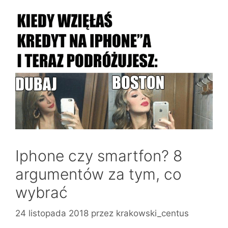
Iphone czy smartfon? 8
argumentów za tym, co
wybrać
24 listopada 2018
przez
krakowski_centus