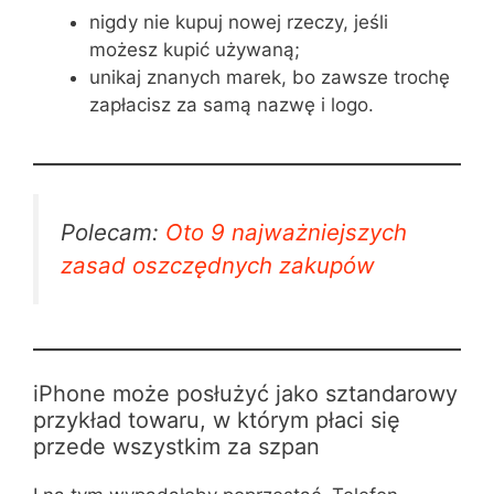
nigdy nie kupuj nowej rzeczy, jeśli
możesz kupić używaną;
unikaj znanych marek, bo zawsze trochę
zapłacisz za samą nazwę i logo.
Polecam:
Oto 9 najważniejszych
zasad oszczędnych zakupów
iPhone może posłużyć jako sztandarowy
przykład towaru, w którym płaci się
przede wszystkim za szpan