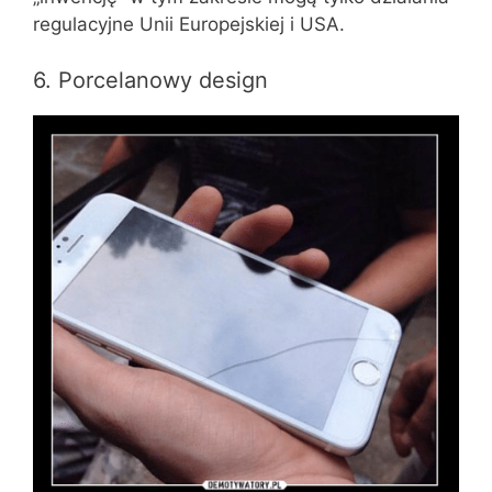
regulacyjne Unii Europejskiej i USA.
6. Porcelanowy design