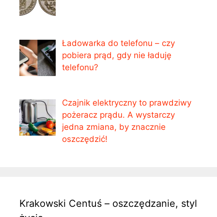
Ładowarka do telefonu – czy
pobiera prąd, gdy nie ładuję
telefonu?
Czajnik elektryczny to prawdziwy
pożeracz prądu. A wystarczy
jedna zmiana, by znacznie
oszczędzić!
Krakowski Centuś – oszczędzanie, styl