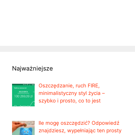
Najważniejsze
Oszczędzanie, ruch FIRE,
minimalistyczny styl życia –
szybko i prosto, co to jest
Ile mogę oszczędzić? Odpowiedź
znajdziesz, wypełniając ten prosty