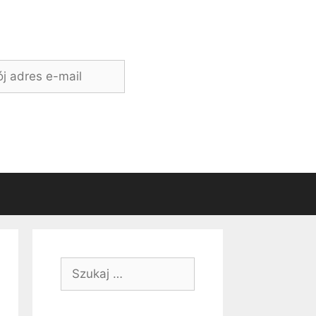
Szukaj: