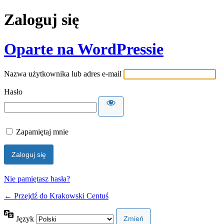
Zaloguj się
Oparte na WordPressie
Nazwa użytkownika lub adres e-mail
Hasło
Zapamiętaj mnie
Nie pamiętasz hasła?
← Przejdź do Krakowski Centuś
Język